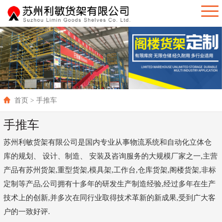
首页
> 手推车
手推车
苏州利敏货架有限公司是国内专业从事物流系统和自动化立体仓
库的规划、 设计、制造、 安装及咨询服务的大规模厂家之一,主营
产品有苏州货架,重型货架,模具架,工作台,仓库货架,阁楼货架,非标
定制等产品,公司拥有十多年的研发生产制造经验,经过多年在生产
技术上的创新,并多次在同行业取得技术革新的新成果,受到广大客
户的一致好评.