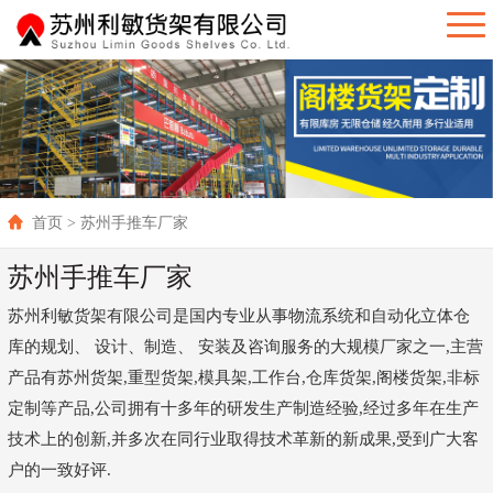
首页
> 苏州手推车厂家
苏州手推车厂家
苏州利敏货架有限公司是国内专业从事物流系统和自动化立体仓
库的规划、 设计、制造、 安装及咨询服务的大规模厂家之一,主营
产品有苏州货架,重型货架,模具架,工作台,仓库货架,阁楼货架,非标
定制等产品,公司拥有十多年的研发生产制造经验,经过多年在生产
技术上的创新,并多次在同行业取得技术革新的新成果,受到广大客
户的一致好评.