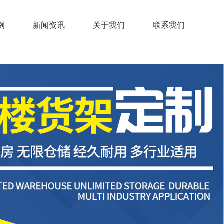
例
新闻资讯
关于我们
联系我们