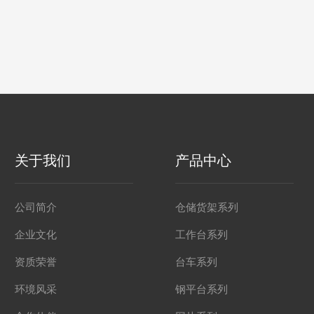
关于我们
产品中心
公司简介
仓储货架系列
企业文化
工作台系列
资质荣誉
台车系列
环境风采
钢平台系列