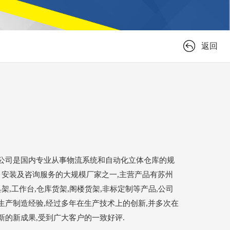
返回
公司是国内专业从事物流系统和自动化立体仓库的规
、 安装及咨询服务的大规模厂家之一,主营产品有苏州
具架,工作台,仓库货架,阁楼货架,非标定制等产品,公司
生产制造经验,经过多年在生产技术上的创新,并多次在
新的新成果,受到广大客户的一致好评.