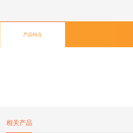
产品特点
相关产品