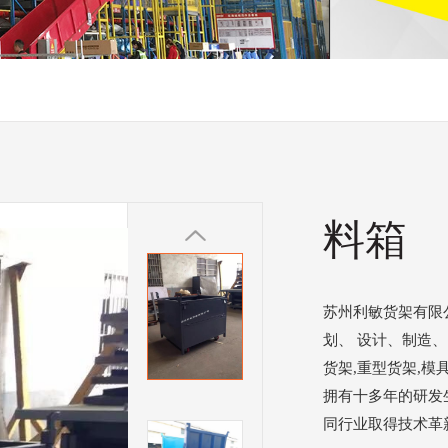
料箱
苏州利敏货架有限
划、 设计、制造
货架,重型货架,模
拥有十多年的研发
同行业取得技术革