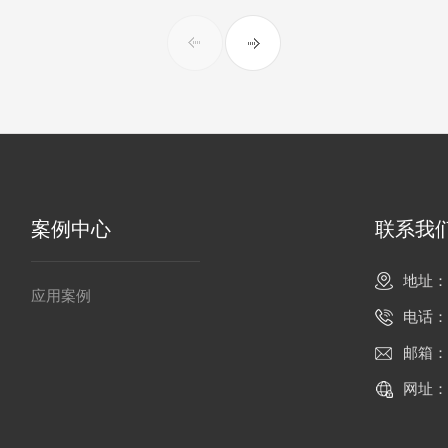
案例中心
联系我
地址：
应用案例
电话：
邮箱：0
网址：ht