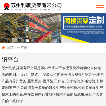
首页
> 钢平台
钢平台
苏州利敏货架有限公司是国内专业从事物流系统和自动化立体仓
库的规划、 设计、制造、 安装及咨询服务的大规模厂家之一,主营
产品有苏州货架,重型货架,模具架,工作台,仓库货架,阁楼货架,非标
定制等产品,公司拥有十多年的研发生产制造经验,经过多年在生产
技术上的创新,并多次在同行业取得技术革新的新成果,受到广大客
户的一致好评.