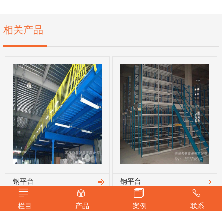
相关产品
钢平台
钢平台
栏目
产品
案例
联系