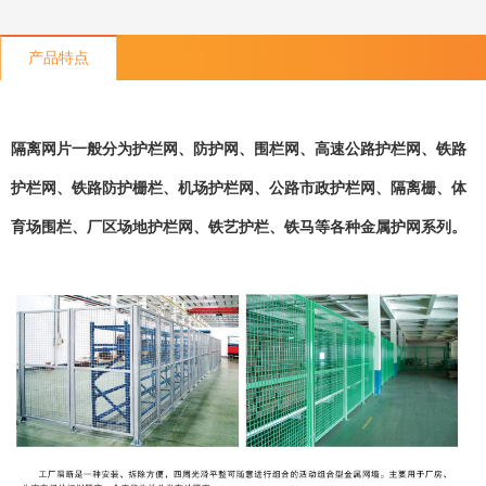
产品特点
隔离网片一般分为护栏网、防护网、围栏网、高速公路护栏网、铁路
护栏网、铁路防护栅栏、机场护栏网、公路市政护栏网、隔离栅、体
育场围栏、厂区场地护栏网、铁艺护栏、铁马等各种金属护网系列。