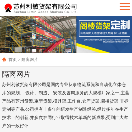
首页
> 隔离网片
隔离网片
苏州利敏货架有限公司是国内专业从事物流系统和自动化立体仓
库的规划、 设计、制造、 安装及咨询服务的大规模厂家之一,主营
产品有苏州货架,重型货架,模具架,工作台,仓库货架,阁楼货架,非标
定制等产品,公司拥有十多年的研发生产制造经验,经过多年在生产
技术上的创新,并多次在同行业取得技术革新的新成果,受到广大客
户的一致好评.